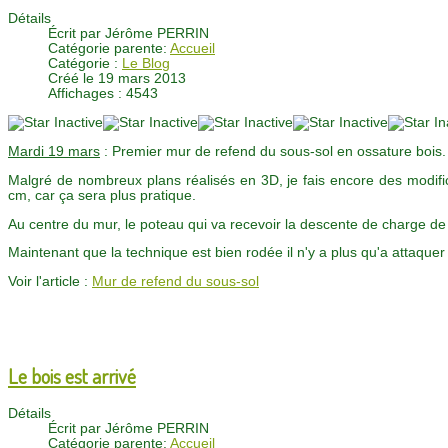
Détails
Écrit par
Jérôme PERRIN
Catégorie parente:
Accueil
Catégorie :
Le Blog
Créé le 19 mars 2013
Affichages : 4543
Mardi 19 mars
: Premier mur de refend du sous-sol en ossature bois.
Malgré de nombreux plans réalisés en 3D, je fais encore des modifi
cm, car ça sera plus pratique.
Au centre du mur, le poteau qui va recevoir la descente de charge de
Maintenant que la technique est bien rodée il n'y a plus qu'a attaque
Voir l'article :
Mur de refend du sous-sol
Le bois est arrivé
Détails
Écrit par
Jérôme PERRIN
Catégorie parente:
Accueil