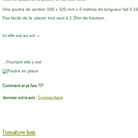
Une poutre de section 100 x 320 mm x 5 mètres de longueur fait 0.1
Pas facile de la placer tout seul à 2.35m de hauteur...
Ici elle est au sol →
...Pourtant elle y est :
Comment ai-je fais ???
donnez votre avis :
Commentaire
l'ossature bois