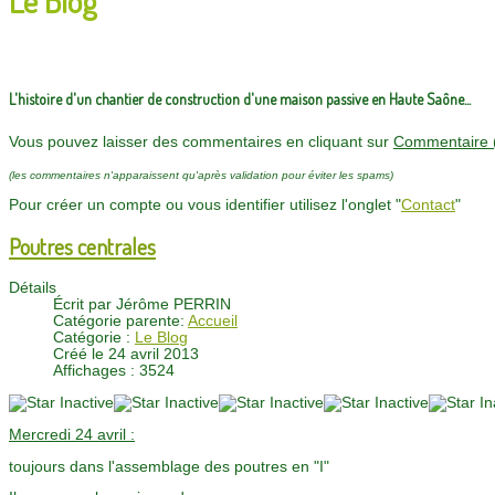
L'histoire d'un chantier de construction d'une maison passive en Haute Saône...
Vous pouvez laisser des commentaires en cliquant sur
Commentaire 
(les commentaires n'apparaissent qu'après validation pour éviter les spams)
Pour créer un compte ou vous identifier utilisez l'onglet "
Contact
"
Poutres centrales
Détails
Écrit par
Jérôme PERRIN
Catégorie parente:
Accueil
Catégorie :
Le Blog
Créé le 24 avril 2013
Affichages : 3524
Mercredi 24 avril :
toujours dans l'assemblage des poutres en "I"