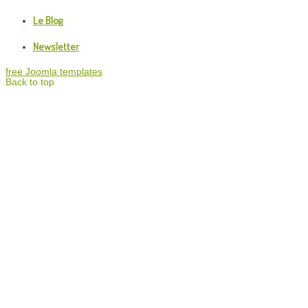
Le Blog
Newsletter
free Joomla templates
Back to top