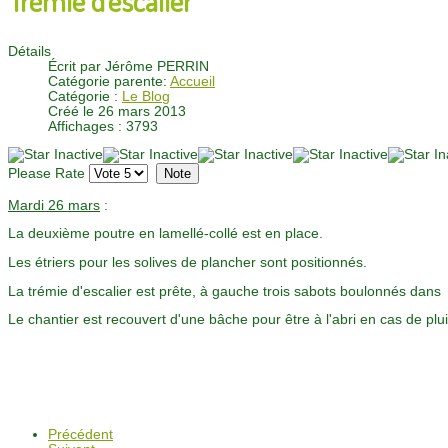
Détails
Écrit par
Jérôme PERRIN
Catégorie parente:
Accueil
Catégorie :
Le Blog
Créé le 26 mars 2013
Affichages : 3793
Please Rate
Mardi 26 mars
:
La deuxième poutre en lamellé-collé est en place.
Les étriers pour les solives de plancher sont positionnés.
La trémie d'escalier est prête, à gauche trois sabots boulonnés dans
Le chantier est recouvert d'une bâche pour être à l'abri en cas de pl
Précédent