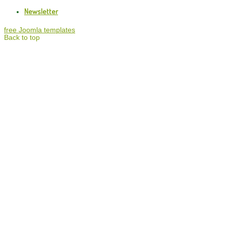
Newsletter
free Joomla templates
Back to top