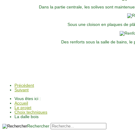
Dans la partie centrale, les solives sont maintenue
Sous une cloison en plaques de plâ
Des renforts sous la salle de bains, le 
Précédent
Suivant
Vous êtes ici :
Accueil
Le projet
Choix techniques
La dalle bois
Rechercher