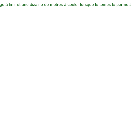
ge à finir et une dizaine de mètres à couler lorsque le temps le permett