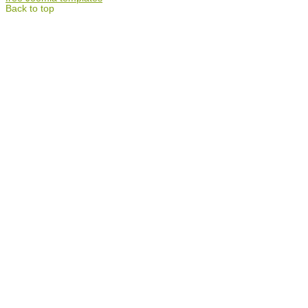
Back to top