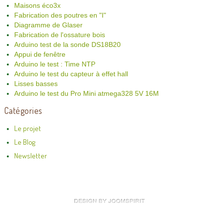
Maisons éco3x
Fabrication des poutres en "I"
Diagramme de Glaser
Fabrication de l'ossature bois
Arduino test de la sonde DS18B20
Appui de fenêtre
Arduino le test : Time NTP
Arduino le test du capteur à effet hall
Lisses basses
Arduino le test du Pro Mini atmega328 5V 16M
Catégories
Le projet
Le Blog
Newsletter