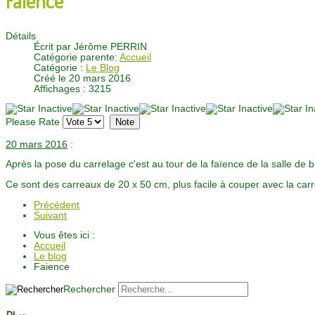
Détails
Écrit par
Jérôme PERRIN
Catégorie parente:
Accueil
Catégorie :
Le Blog
Créé le 20 mars 2016
Affichages : 3215
Please Rate
20 mars 2016
:
Après la pose du carrelage c'est au tour de la faïence de la salle de b
Ce sont des carreaux de 20 x 50 cm, plus facile à couper avec la carr
Précédent
Suivant
Vous êtes ici :
Accueil
Le blog
Faience
Rechercher