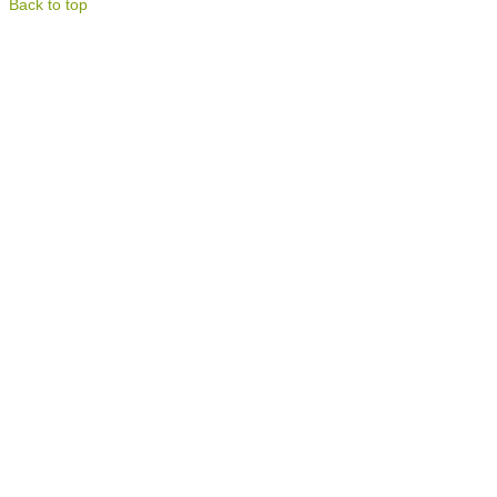
Back to top