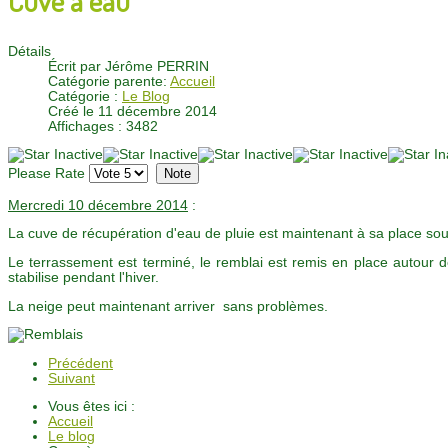
Détails
Écrit par
Jérôme PERRIN
Catégorie parente:
Accueil
Catégorie :
Le Blog
Créé le 11 décembre 2014
Affichages : 3482
Please Rate
Mercredi 10 décembre 2014
:
La cuve de récupération d'eau de pluie est maintenant à sa place sou
Le terrassement est terminé, le remblai est remis en place autour de 
stabilise pendant l'hiver.
La neige peut maintenant arriver sans problèmes.
Précédent
Suivant
Vous êtes ici :
Accueil
Le blog