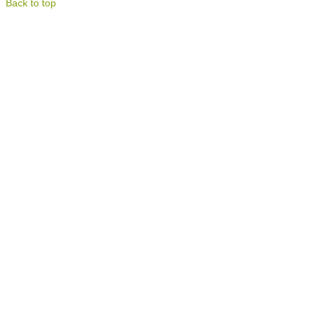
Back to top