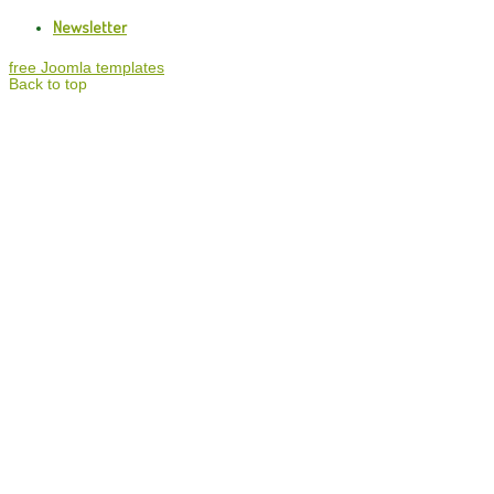
Newsletter
free Joomla templates
Back to top