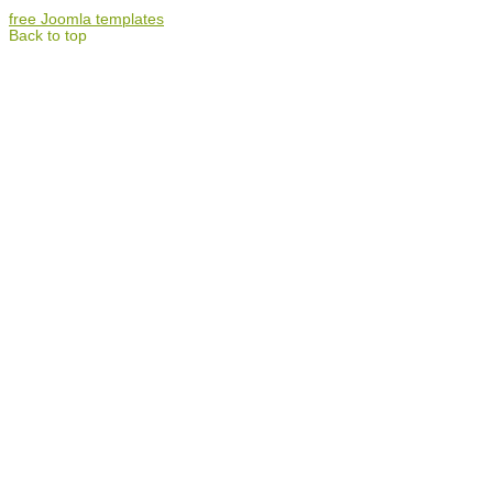
free Joomla templates
Back to top