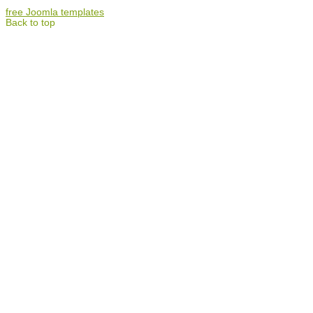
free Joomla templates
Back to top