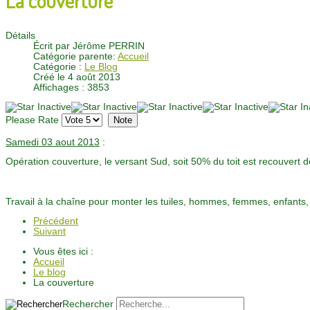
Détails
Écrit par
Jérôme PERRIN
Catégorie parente:
Accueil
Catégorie :
Le Blog
Créé le 4 août 2013
Affichages : 3853
Please Rate
Samedi 03 aout 2013
:
Opération couverture, le versant Sud, soit 50% du toit est recouvert de
Travail à la chaîne pour monter les tuiles, hommes, femmes, enfants,
Précédent
Suivant
Vous êtes ici :
Accueil
Le blog
La couverture
Rechercher