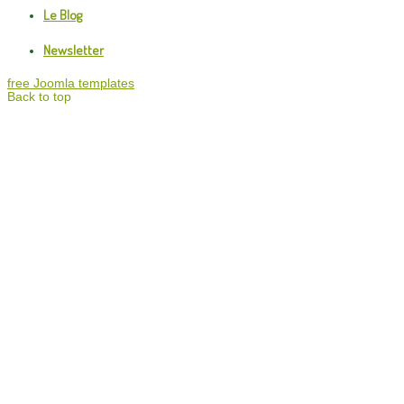
Le Blog
Newsletter
free Joomla templates
Back to top