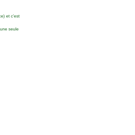
e) et c'est
 une seule