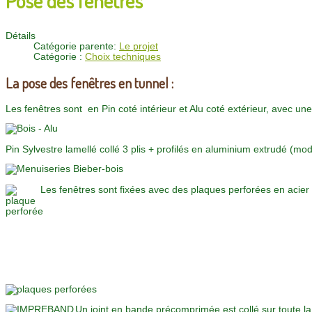
Détails
Catégorie parente:
Le projet
Catégorie :
Choix techniques
La pose des fenêtres en tunnel :
Les fenêtres sont en Pin coté intérieur et Alu coté extérieur, avec une
Pin Sylvestre lamellé collé 3 plis + profilés en aluminium extrudé (mo
Les fenêtres sont fixées avec des plaques perforées en acier
Un joint en bande précomprimée est collé sur toute la 