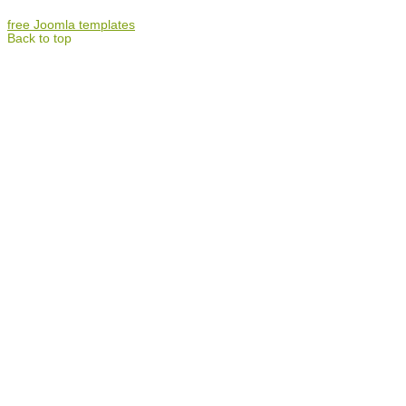
free Joomla templates
Back to top