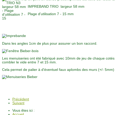
IMPREBAND TRIO largeur 58 mm
Plage d’utilisation 7 - 15 mm
Dans les angles 1cm de plus pour assurer un bon raccord.
Les menuiseries ont été fabriqué avec 10mm de jeu de chaque cotés 
combler le vide entre 7 et 15 mm.
Cela permet de palier à d'éventuel faux aplombs des murs (+/- 5mm) et 
Précédent
Suivant
Vous êtes ici :
Accueil